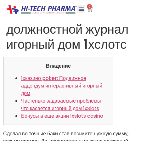
0
должностной журнал
игорный дом 1хслотс
Владение
1xказино poker: Подвижное
аддендум интерактивный игорный
дом
Частенько задаваемые проблемы
что касается игорный дом 1xSlots
Бонусы а еще акции 1xslots casino
Сделал во точные баки став возьмите нужную сумму,