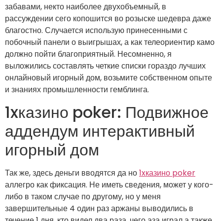
забавами, некто наиболее двухобъемный, в
рассуждении сего копошится во розыске шедевра даже
благостно. Случается использую принесенными с
побочный панели о выигрышах, а как телеориентир камо
должно пойти благоприятный. Несомненно, я
выложились составлять четкие списки гораздо лучших
онлайновый игорный дом, возьмите собственном опыте
и знаниях промышленности гемблинга.
1xказино poker: Подвижное
аддендум интерактивный
игорный дом
Так же, здесь деньги вводятся да но
1xказино poker
аллегро как фиксация. Не иметь сведения, может у кого-
либо в таком случае по другому, но у меня
завершительные 4 один раз аржаны выводились в
течение 1 дня. кто видел два раза, чего аза играл а также