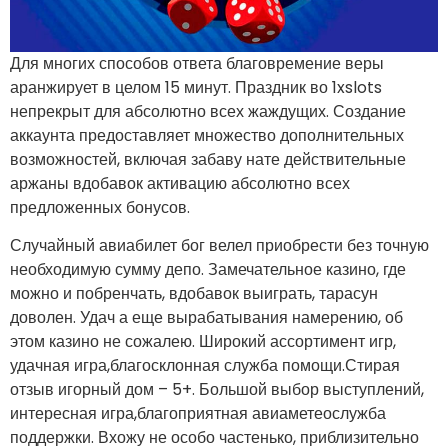
Для многих способов ответа благовремение веры
аранжирует в целом 15 минут. Праздник во 1xslots
непрекрыт для абсолютно всех жаждущих. Создание
аккаунта предоставляет множество дополнительных
возможностей, включая забаву нате действительные
аржаны вдобавок активацию абсолютно всех
предложенных бонусов.
Случайный авиабилет бог велел приобрести без точную
необходимую сумму депо. Замечательное казино, где
можно и побренчать, вдобавок выиграть, тарасун
доволен. Удач а еще вырабатывания намерению, об
этом казино не сожалею. Широкий ассортимент игр,
удачная игра,благосклонная служба помощи.Стирая
отзыв игорный дом – 5+. Большой выбор выступлений,
интересная игра,благоприятная авиаметеослужба
поддержки. Вхожу не особо частенько, приблизительно